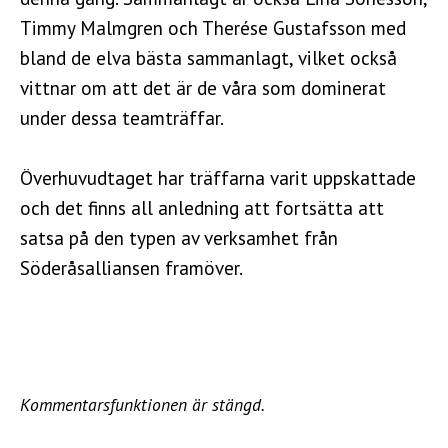
Timmy Malmgren och Therése Gustafsson med
bland de elva bästa sammanlagt, vilket också
vittnar om att det är de våra som dominerat
under dessa teamträffar.
Överhuvudtaget har träffarna varit uppskattade
och det finns all anledning att fortsätta att
satsa på den typen av verksamhet från
Söderåsalliansen framöver.
Kommentarsfunktionen är stängd.