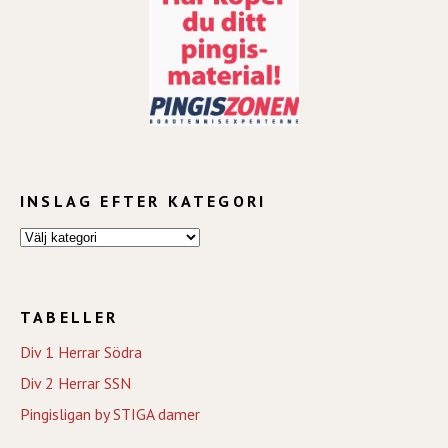
INSLAG EFTER KATEGORI
TABELLER
Div 1 Herrar Södra
Div 2 Herrar SSN
Pingisligan by STIGA damer