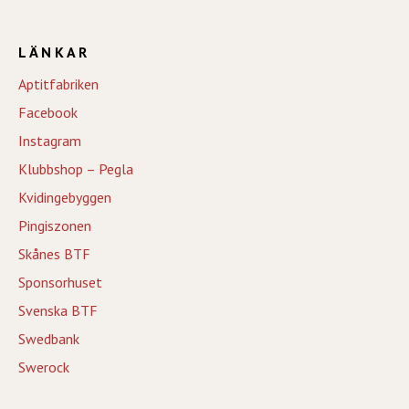
LÄNKAR
Aptitfabriken
Facebook
Instagram
Klubbshop – Pegla
Kvidingebyggen
Pingiszonen
Skånes BTF
Sponsorhuset
Svenska BTF
Swedbank
Swerock