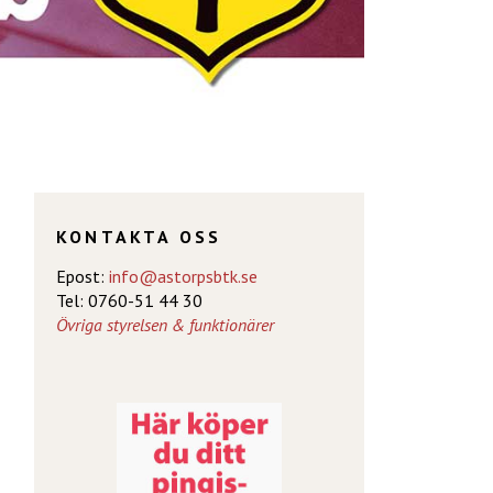
KONTAKTA OSS
Epost:
info@astorpsbtk.se
Tel: 0760-51 44 30
Övriga styrelsen & funktionärer