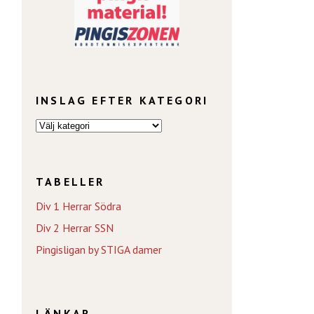
INSLAG EFTER KATEGORI
TABELLER
Div 1 Herrar Södra
Div 2 Herrar SSN
Pingisligan by STIGA damer
LÄNKAR