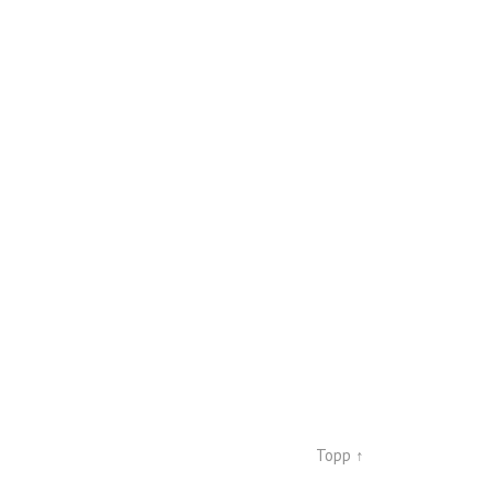
Topp ↑