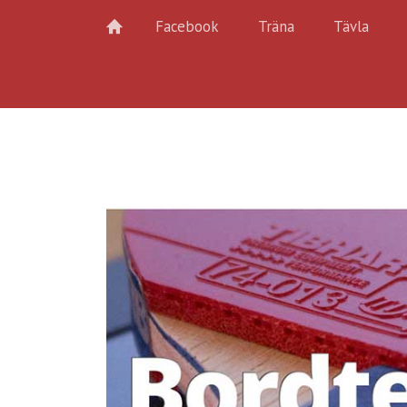
Facebook
Träna
Tävla