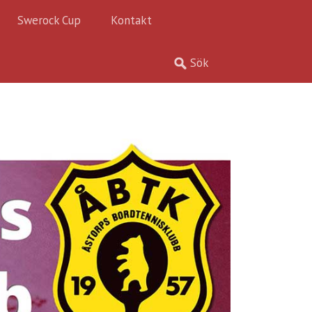
Swerock Cup
Kontakt