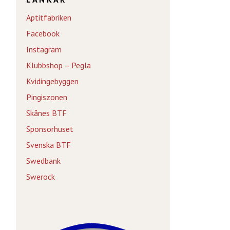
Aptitfabriken
Facebook
Instagram
Klubbshop – Pegla
Kvidingebyggen
Pingiszonen
Skånes BTF
Sponsorhuset
Svenska BTF
Swedbank
Swerock