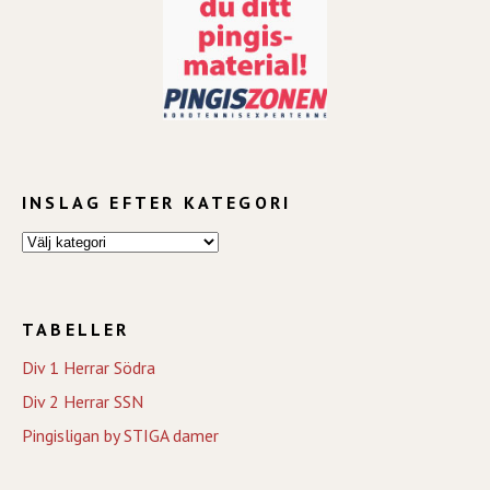
INSLAG EFTER KATEGORI
TABELLER
Div 1 Herrar Södra
Div 2 Herrar SSN
Pingisligan by STIGA damer