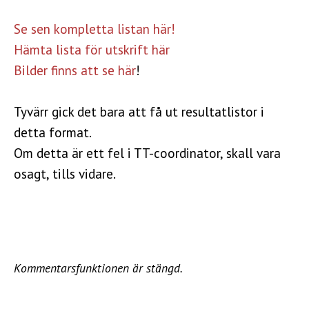
Se sen kompletta listan här!
Hämta lista för utskrift här
Bilder finns att se här
!
Tyvärr gick det bara att få ut resultatlistor i
detta format.
Om detta är ett fel i TT-coordinator, skall vara
osagt, tills vidare.
Kommentarsfunktionen är stängd.