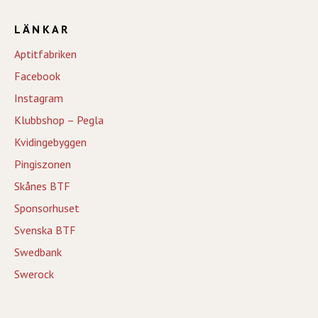
LÄNKAR
Aptitfabriken
Facebook
Instagram
Klubbshop – Pegla
Kvidingebyggen
Pingiszonen
Skånes BTF
Sponsorhuset
Svenska BTF
Swedbank
Swerock