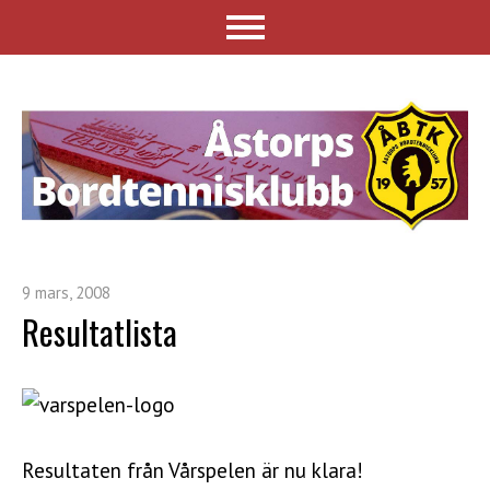
9 mars, 2008
Resultatlista
Resultaten från Vårspelen är nu klara!