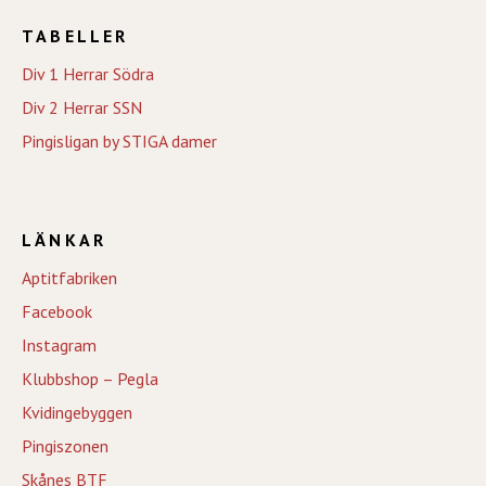
TABELLER
Div 1 Herrar Södra
Div 2 Herrar SSN
Pingisligan by STIGA damer
LÄNKAR
Aptitfabriken
Facebook
Instagram
Klubbshop – Pegla
Kvidingebyggen
Pingiszonen
Skånes BTF