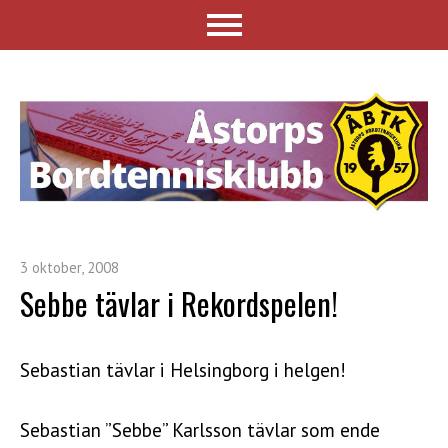
3 oktober, 2008
Sebbe tävlar i Rekordspelen!
Sebastian tävlar i Helsingborg i helgen!
Sebastian ”Sebbe” Karlsson tävlar som ende