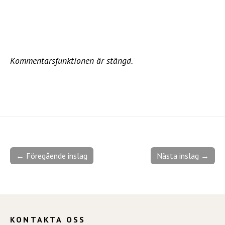
Kommentarsfunktionen är stängd.
← Föregående inslag
Nästa inslag →
KONTAKTA OSS