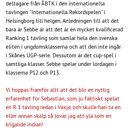
deltagare från ÅBTK i den internationella
tävlingen ”Internationella Rekordspelen” i
Helsingborg till helgen. Anledningen till att det
bara är Sebbe är att det är en mycket kvalificerad
Ranking 1 tävling som samlar hela den svenska
eliten i ungdomsklasserna och att den inte ingår
i Skånes UGP-serie. Dessutom är det cup-spel i
samtliga klasser. Sebbe spelar under lördagen i
klasserna P12 och P13.
Vi hoppas framför allt att det blir en nyttig
erfarenhet för Sebastian, som ju faktiskt spelat
en R 1 tävling redan i Växjö och skulle han ta en
eller annan skalp så lovar jag att yla som en
krigande indian!