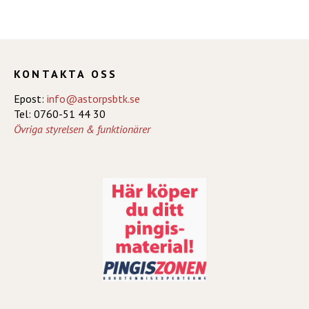
KONTAKTA OSS
Epost:
info@astorpsbtk.se
Tel: 0760-51 44 30
Övriga styrelsen & funktionärer