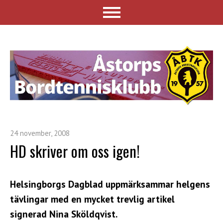
24 november, 2008
HD skriver om oss igen!
Helsingborgs Dagblad uppmärksammar helgens
tävlingar med en mycket trevlig artikel
signerad Nina Sköldqvist.