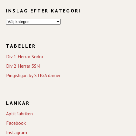
INSLAG EFTER KATEGORI
TABELLER
Div 1 Herrar Södra
Div 2 Herrar SSN
Pingisligan by STIGA damer
LÄNKAR
Aptitfabriken
Facebook
Instagram