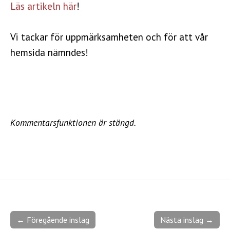
Läs artikeln här
!
Vi tackar för uppmärksamheten och för att vår
hemsida nämndes!
Kommentarsfunktionen är stängd.
← Föregående inslag
Nästa inslag →