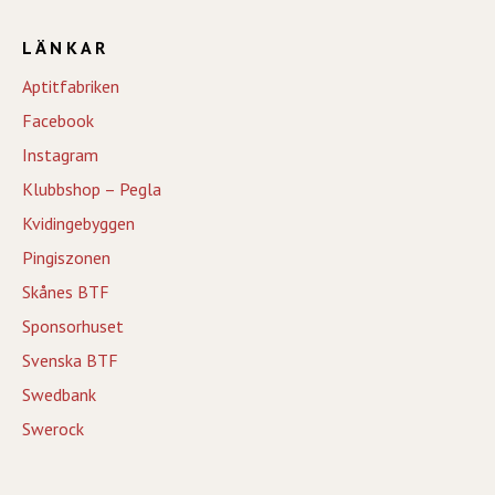
LÄNKAR
Aptitfabriken
Facebook
Instagram
Klubbshop – Pegla
Kvidingebyggen
Pingiszonen
Skånes BTF
Sponsorhuset
Svenska BTF
Swedbank
Swerock