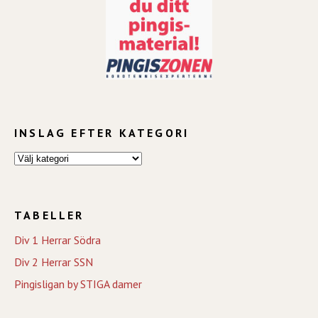
INSLAG EFTER KATEGORI
TABELLER
Div 1 Herrar Södra
Div 2 Herrar SSN
Pingisligan by STIGA damer