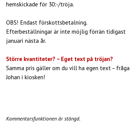
hemskickade för 30:-/tröja.
OBS! Endast förskottsbetalning.
Efterbeställningar är inte möjlig förrän tidigast
januari nästa år.
Större kvantiteter? – Eget text på tröjan?
Samma pris gäller om du vill ha egen text – fråga
Johan i kiosken!
Kommentarsfunktionen är stängd.