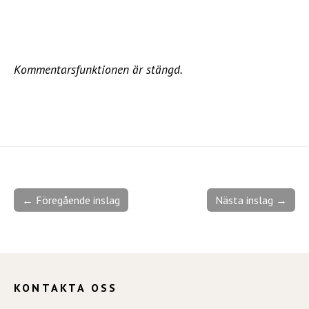
Kommentarsfunktionen är stängd.
← Föregående inslag
Nästa inslag →
KONTAKTA OSS