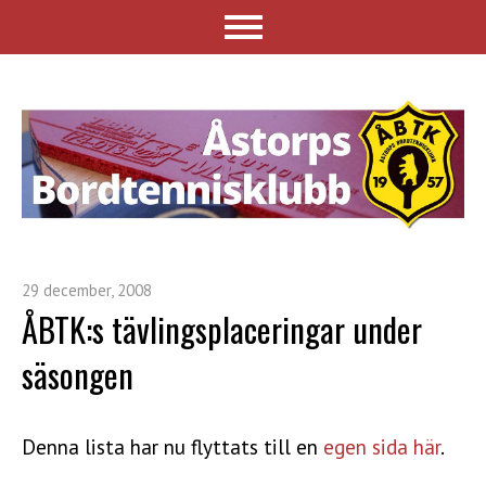
29 december, 2008
ÅBTK:s tävlingsplaceringar under
säsongen
Denna lista har nu flyttats till en
egen sida här
.