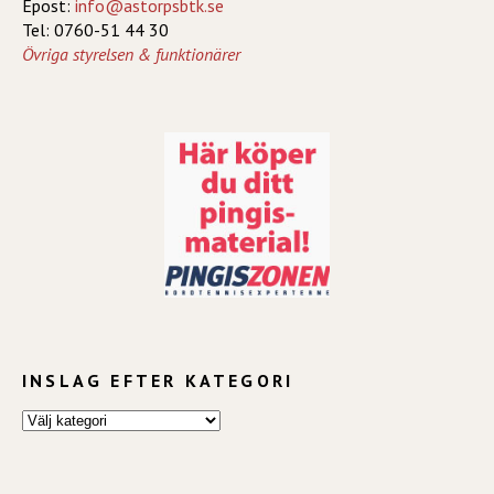
Epost:
info@astorpsbtk.se
Tel: 0760-51 44 30
Övriga styrelsen & funktionärer
INSLAG EFTER KATEGORI