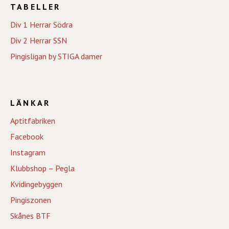
TABELLER
Div 1 Herrar Södra
Div 2 Herrar SSN
Pingisligan by STIGA damer
LÄNKAR
Aptitfabriken
Facebook
Instagram
Klubbshop – Pegla
Kvidingebyggen
Pingiszonen
Skånes BTF