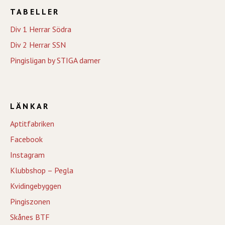
TABELLER
Div 1 Herrar Södra
Div 2 Herrar SSN
Pingisligan by STIGA damer
LÄNKAR
Aptitfabriken
Facebook
Instagram
Klubbshop – Pegla
Kvidingebyggen
Pingiszonen
Skånes BTF