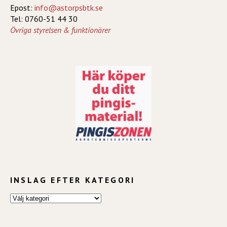
Epost:
info@astorpsbtk.se
Tel: 0760-51 44 30
Övriga styrelsen & funktionärer
INSLAG EFTER KATEGORI