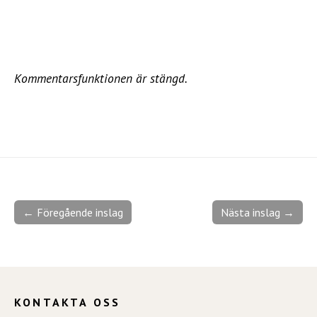
Kommentarsfunktionen är stängd.
← Föregående inslag
Nästa inslag →
KONTAKTA OSS