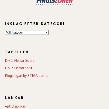
INSLAG EFTER KATEGORI
TABELLER
Div 1 Herrar Södra
Div 2 Herrar SSN
Pingisligan by STIGA damer
LÄNKAR
Aptitfabriken