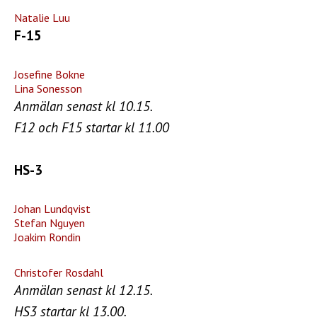
Natalie Luu
F-15
Josefine Bokne
Lina Sonesson
Anmälan senast kl 10.15.
F12 och F15 startar kl 11.00
HS-3
Johan Lundqvist
Stefan Nguyen
Joakim Rondin
Christofer Rosdahl
Anmälan senast kl 12.15.
HS3 startar kl 13.00.