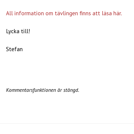
All information om tävlingen finns att läsa här.
Lycka till!
Stefan
Kommentarsfunktionen är stängd.