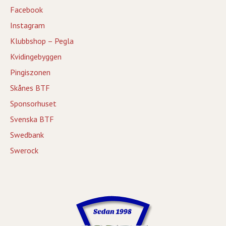
Facebook
Instagram
Klubbshop – Pegla
Kvidingebyggen
Pingiszonen
Skånes BTF
Sponsorhuset
Svenska BTF
Swedbank
Swerock