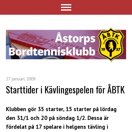
27 januari, 2009
Starttider i Kävlingespelen för ÅBTK
Klubben gör 35 starter, 15 starter på lördag
den 31/1 och 20 på söndag 1/2. Dessa är
fördelat på 17 spelare i helgens tävling i