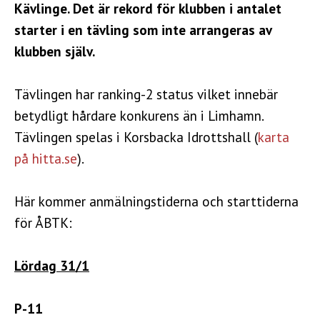
Kävlinge. Det är rekord för klubben i antalet
starter i en tävling som inte arrangeras av
klubben själv.
Tävlingen har ranking-2 status vilket innebär
betydligt hårdare konkurens än i Limhamn.
Tävlingen spelas i Korsbacka Idrottshall (
karta
på hitta.se
).
Här kommer anmälningstiderna och starttiderna
för ÅBTK:
Lördag 31/1
P-11