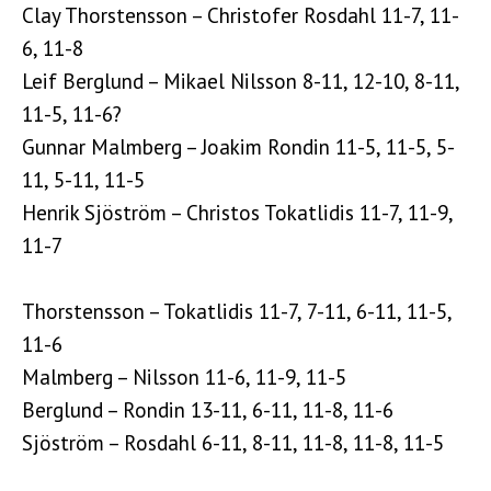
Clay Thorstensson – Christofer Rosdahl 11-7, 11-
6, 11-8
Leif Berglund – Mikael Nilsson 8-11, 12-10, 8-11,
11-5, 11-6?
Gunnar Malmberg – Joakim Rondin 11-5, 11-5, 5-
11, 5-11, 11-5
Henrik Sjöström – Christos Tokatlidis 11-7, 11-9,
11-7
Thorstensson – Tokatlidis 11-7, 7-11, 6-11, 11-5,
11-6
Malmberg – Nilsson 11-6, 11-9, 11-5
Berglund – Rondin 13-11, 6-11, 11-8, 11-6
Sjöström – Rosdahl 6-11, 8-11, 11-8, 11-8, 11-5