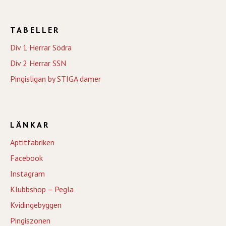
TABELLER
Div 1 Herrar Södra
Div 2 Herrar SSN
Pingisligan by STIGA damer
LÄNKAR
Aptitfabriken
Facebook
Instagram
Klubbshop – Pegla
Kvidingebyggen
Pingiszonen