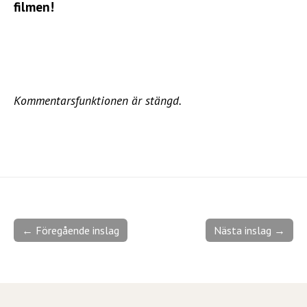
filmen!
Kommentarsfunktionen är stängd.
← Föregående inslag
Nästa inslag →