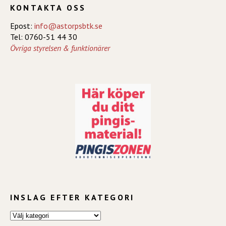
KONTAKTA OSS
Epost:
info@astorpsbtk.se
Tel: 0760-51 44 30
Övriga styrelsen & funktionärer
INSLAG EFTER KATEGORI