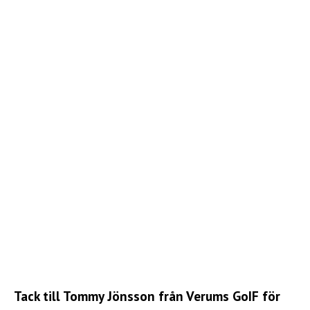
Tack till Tommy Jönsson från Verums GoIF för