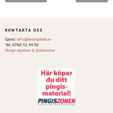
KONTAKTA OSS
Epost:
info@astorpsbtk.se
Tel: 0760-51 44 30
Övriga styrelsen & funktionärer