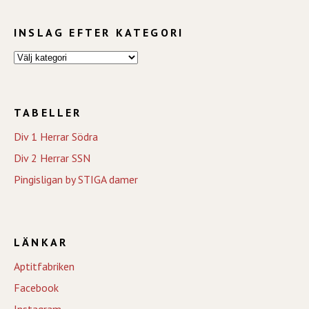
INSLAG EFTER KATEGORI
TABELLER
Div 1 Herrar Södra
Div 2 Herrar SSN
Pingisligan by STIGA damer
LÄNKAR
Aptitfabriken
Facebook
Instagram