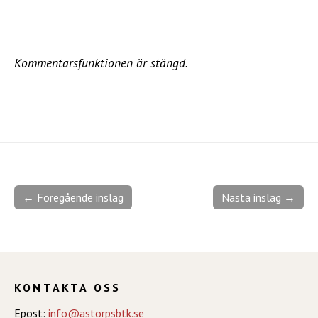
Kommentarsfunktionen är stängd.
← Föregående inslag
Nästa inslag →
KONTAKTA OSS
Epost:
info@astorpsbtk.se