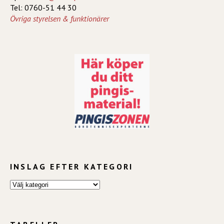
Tel: 0760-51 44 30
Övriga styrelsen & funktionärer
INSLAG EFTER KATEGORI