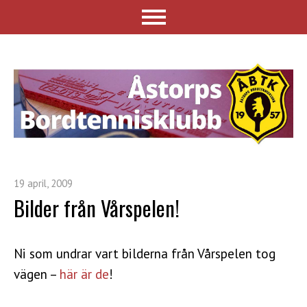
19 april, 2009
Bilder från Vårspelen!
Ni som undrar vart bilderna från Vårspelen tog
vägen –
här är de
!