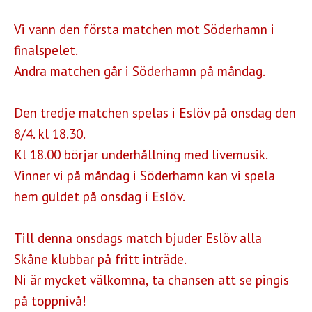
Vi vann den första matchen mot Söderhamn i
finalspelet.
Andra matchen går i Söderhamn på måndag.
Den tredje matchen spelas i Eslöv på onsdag den
8/4. kl 18.30.
Kl 18.00 börjar underhållning med livemusik.
Vinner vi på måndag i Söderhamn kan vi spela
hem guldet på onsdag i Eslöv.
Till denna onsdags match bjuder Eslöv alla
Skåne klubbar på fritt inträde.
Ni är mycket välkomna, ta chansen att se pingis
på toppnivå!