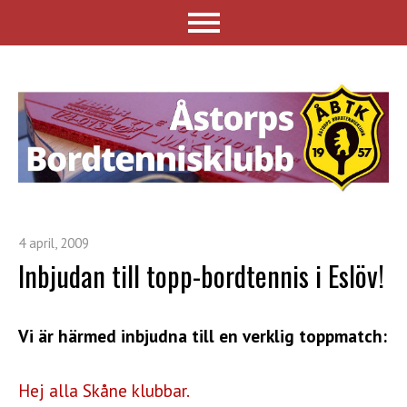
4 april, 2009
Inbjudan till topp-bordtennis i Eslöv!
Vi är härmed inbjudna till en verklig toppmatch:
Hej alla Skåne klubbar.