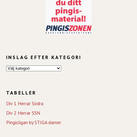
INSLAG EFTER KATEGORI
TABELLER
Div 1 Herrar Södra
Div 2 Herrar SSN
Pingisligan by STIGA damer