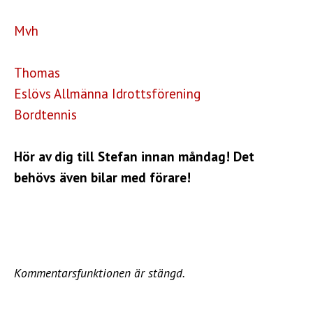
Mvh
Thomas
Eslövs Allmänna Idrottsförening
Bordtennis
Hör av dig till Stefan innan måndag! Det
behövs även bilar med förare!
Kommentarsfunktionen är stängd.