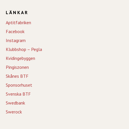
LÄNKAR
Aptitfabriken
Facebook
Instagram
Klubbshop – Pegla
Kvidingebyggen
Pingiszonen
Skånes BTF
Sponsorhuset
Svenska BTF
Swedbank
Swerock