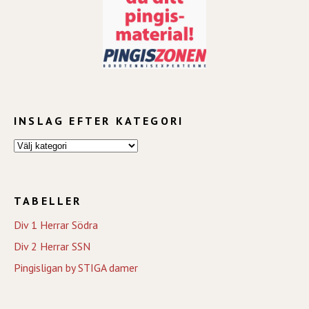
INSLAG EFTER KATEGORI
TABELLER
Div 1 Herrar Södra
Div 2 Herrar SSN
Pingisligan by STIGA damer