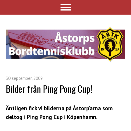
30 september, 2009
Bilder från Ping Pong Cup!
Äntligen fick vi bilderna på Åstorp’arna som
deltog i Ping Pong Cup i Köpenhamn.