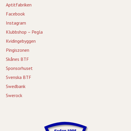
Aptitfabriken
Facebook
Instagram
Klubbshop – Pegla
Kvidingebyggen
Pingiszonen
Skånes BTF
Sponsorhuset
Svenska BTF
Swedbank
Swerock