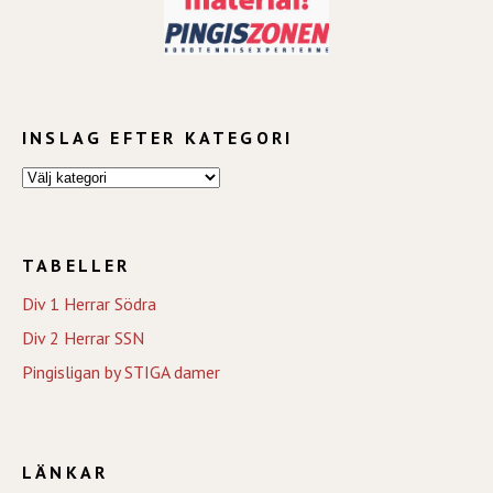
INSLAG EFTER KATEGORI
TABELLER
Div 1 Herrar Södra
Div 2 Herrar SSN
Pingisligan by STIGA damer
LÄNKAR