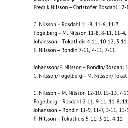
Fredrik Nilsson – Christofer Rosdahl 12-1
C. Nilsson – Rosdahl 11-8, 11-6, 11-7
Fogelberg – M. Nilsson 11-8, 8-11, 11-4,
Johansson – Tokatlidis 4-11, 10-12, 3-11
F. Nilsson – Rondin 7-11, 4-11, 7-11
Johansson/F. Nilsson – Rondin/Rosdahl 11
C. Nilsson/Fogelberg – M. Nilsson/Tokatl
C. Nilsson – M. Nilsson 12-10, 15-13, 7-1
Fogelberg – Rosdahl 2-11, 9-11, 11-8, 11
Johansson – Rondin 11-9, 11-7, 3-11, 11-
F. Nilsson – Tokatlidis 5-11, 3-11, 4-11