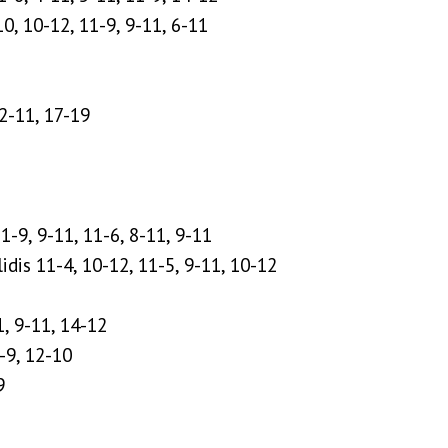
0, 10-12, 11-9, 9-11, 6-11
 2-11, 17-19
-9, 9-11, 11-6, 8-11, 9-11
idis 11-4, 10-12, 11-5, 9-11, 10-12
1, 9-11, 14-12
-9, 12-10
9