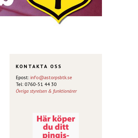
KONTAKTA OSS
Epost:
info@astorpsbtk.se
Tel: 0760-51 44 30
Övriga styrelsen & funktionärer