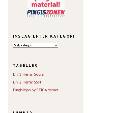
INSLAG EFTER KATEGORI
TABELLER
Div 1 Herrar Södra
Div 2 Herrar SSN
Pingisligan by STIGA damer
LÄNKAR