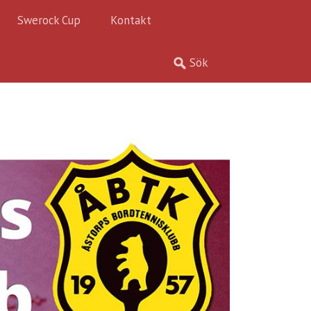
Swerock Cup
Kontakt