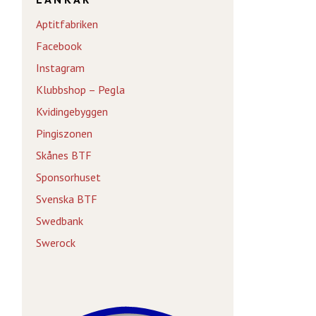
Aptitfabriken
Facebook
Instagram
Klubbshop – Pegla
Kvidingebyggen
Pingiszonen
Skånes BTF
Sponsorhuset
Svenska BTF
Swedbank
Swerock