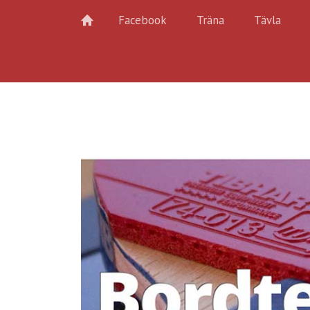
Facebook
Träna
Tävla