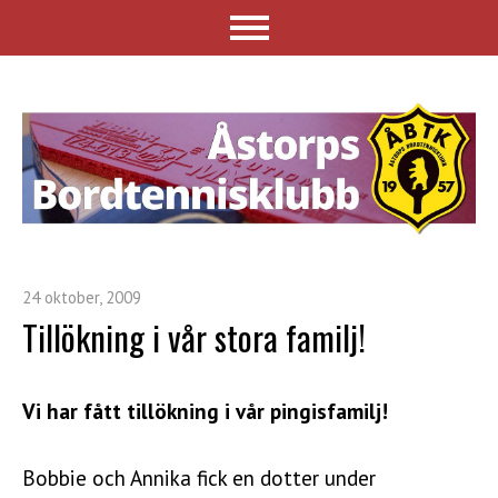
24 oktober, 2009
Tillökning i vår stora familj!
Vi har fått tillökning i vår pingisfamilj!
Bobbie och Annika fick en dotter under