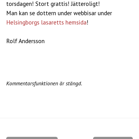
torsdagen! Stort grattis! Jätteroligt!
Man kan se dottern under webbisar under
Helsingborgs lasaretts hemsida
!
Rolf Andersson
Kommentarsfunktionen är stängd.