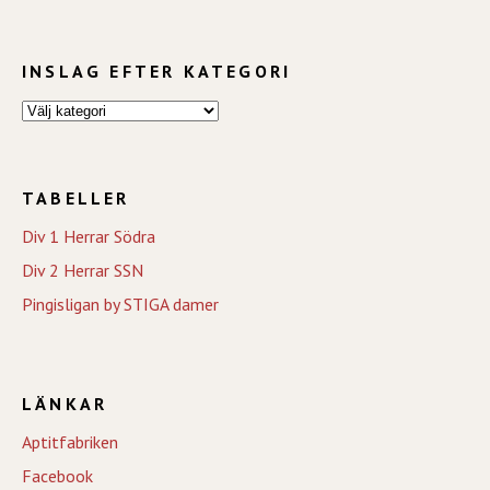
INSLAG EFTER KATEGORI
TABELLER
Div 1 Herrar Södra
Div 2 Herrar SSN
Pingisligan by STIGA damer
LÄNKAR
Aptitfabriken
Facebook