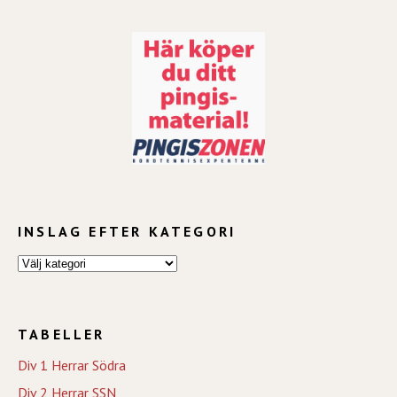
INSLAG EFTER KATEGORI
TABELLER
Div 1 Herrar Södra
Div 2 Herrar SSN