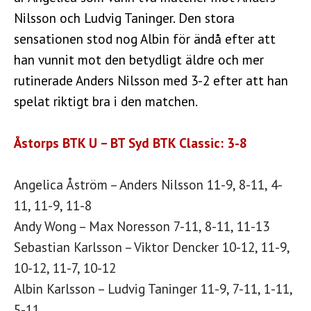
Nilsson och Ludvig Taninger. Den stora
sensationen stod nog Albin för ändå efter att
han vunnit mot den betydligt äldre och mer
rutinerade Anders Nilsson med 3-2 efter att han
spelat riktigt bra i den matchen.
Åstorps BTK U – BT Syd BTK Classic: 3-8
Angelica Åström – Anders Nilsson 11-9, 8-11, 4-
11, 11-9, 11-8
Andy Wong – Max Noresson 7-11, 8-11, 11-13
Sebastian Karlsson – Viktor Dencker 10-12, 11-9,
10-12, 11-7, 10-12
Albin Karlsson – Ludvig Taninger 11-9, 7-11, 1-11,
5-11