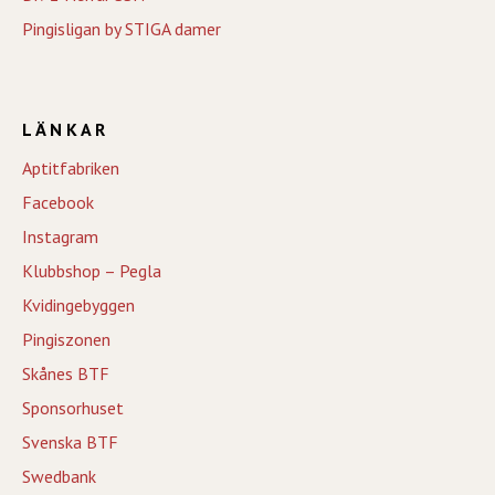
Pingisligan by STIGA damer
LÄNKAR
Aptitfabriken
Facebook
Instagram
Klubbshop – Pegla
Kvidingebyggen
Pingiszonen
Skånes BTF
Sponsorhuset
Svenska BTF
Swedbank