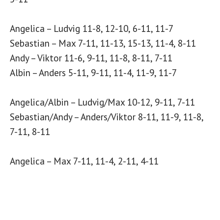
Angelica – Ludvig 11-8, 12-10, 6-11, 11-7
Sebastian – Max 7-11, 11-13, 15-13, 11-4, 8-11
Andy – Viktor 11-6, 9-11, 11-8, 8-11, 7-11
Albin – Anders 5-11, 9-11, 11-4, 11-9, 11-7
Angelica/Albin – Ludvig/Max 10-12, 9-11, 7-11
Sebastian/Andy – Anders/Viktor 8-11, 11-9, 11-8,
7-11, 8-11
Angelica – Max 7-11, 11-4, 2-11, 4-11