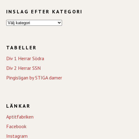
INSLAG EFTER KATEGORI
TABELLER
Div 1 Herrar Södra
Div 2 Herrar SSN
Pingisligan by STIGA damer
LÄNKAR
Aptitfabriken
Facebook
Instagram