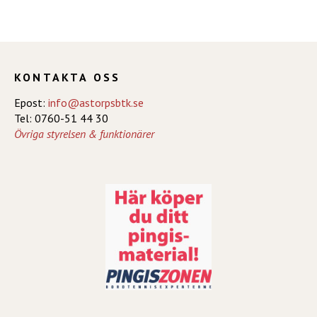
KONTAKTA OSS
Epost:
info@astorpsbtk.se
Tel: 0760-51 44 30
Övriga styrelsen & funktionärer