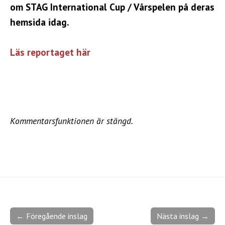
om STAG International Cup / Vårspelen på deras
hemsida idag.
Läs reportaget här
Kommentarsfunktionen är stängd.
← Föregående inslag
Nästa inslag →