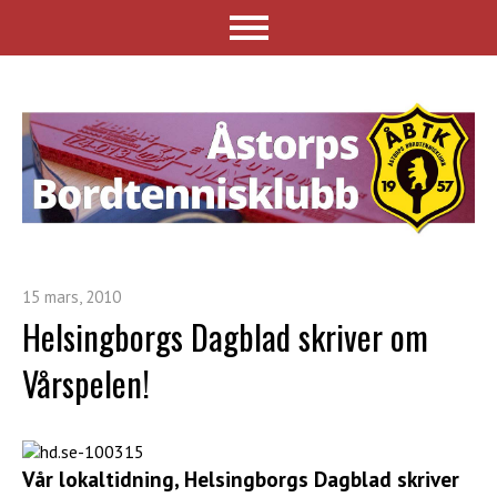
15 mars, 2010
Helsingborgs Dagblad skriver om
Vårspelen!
Vår lokaltidning, Helsingborgs Dagblad skriver