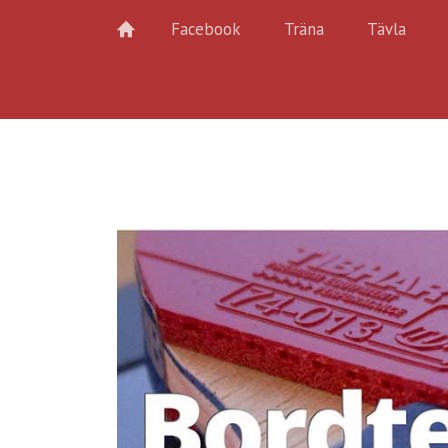
Facebook
Träna
Tävla