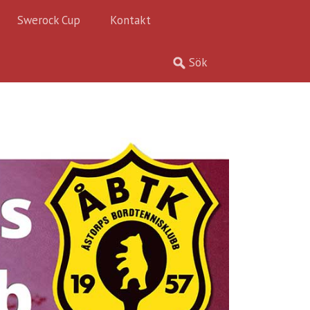
Swerock Cup
Kontakt