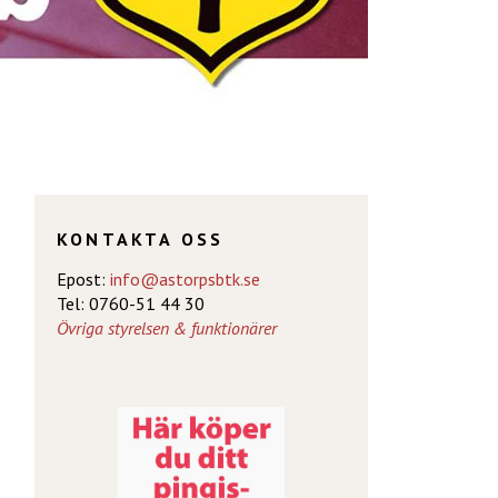
KONTAKTA OSS
Epost:
info@astorpsbtk.se
Tel: 0760-51 44 30
Övriga styrelsen & funktionärer