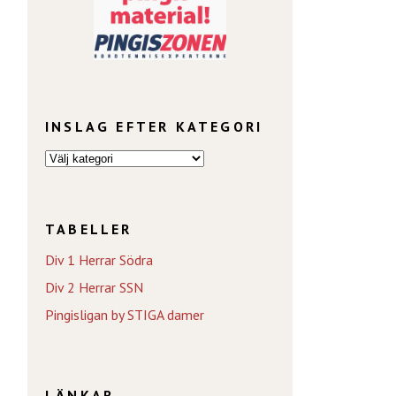
INSLAG EFTER KATEGORI
TABELLER
Div 1 Herrar Södra
Div 2 Herrar SSN
Pingisligan by STIGA damer
LÄNKAR