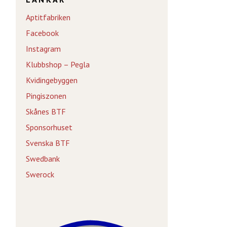
Aptitfabriken
Facebook
Instagram
Klubbshop – Pegla
Kvidingebyggen
Pingiszonen
Skånes BTF
Sponsorhuset
Svenska BTF
Swedbank
Swerock