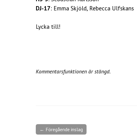
DJ-17
: Emma Skjöld, Rebecca Ulfskans
Lycka till!
Kommentarsfunktionen är stängd.
← Föregående inslag