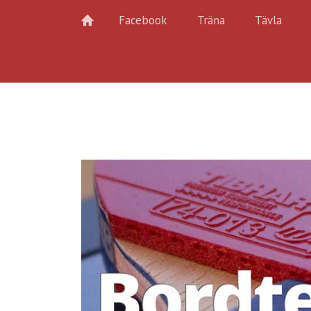
Facebook
Träna
Tävla