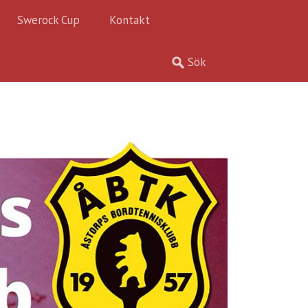
Swerock Cup
Kontakt