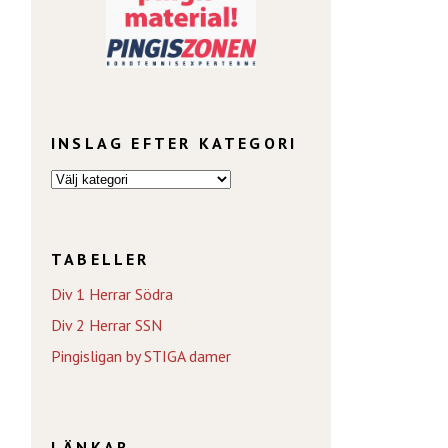
INSLAG EFTER KATEGORI
TABELLER
Div 1 Herrar Södra
Div 2 Herrar SSN
Pingisligan by STIGA damer
LÄNKAR