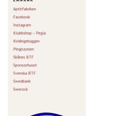
Aptitfabriken
Facebook
Instagram
Klubbshop – Pegla
Kvidingebyggen
Pingiszonen
Skånes BTF
Sponsorhuset
Svenska BTF
Swedbank
Swerock