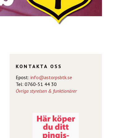
KONTAKTA OSS
Epost:
info@astorpsbtk.se
Tel: 0760-51 44 30
Övriga styrelsen & funktionärer