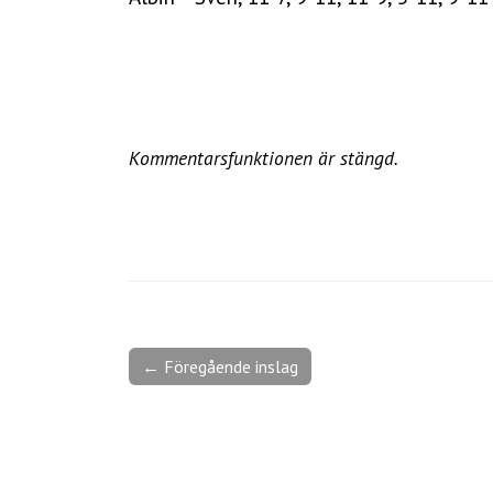
Kommentarsfunktionen är stängd.
← Föregående inslag