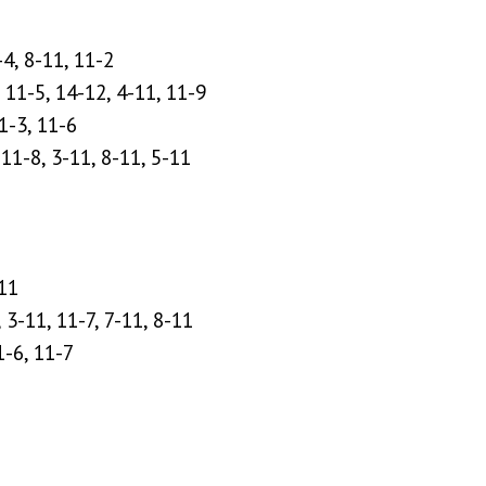
-4, 8-11, 11-2
 11-5, 14-12, 4-11, 11-9
1-3, 11-6
11-8, 3-11, 8-11, 5-11
-11
 3-11, 11-7, 7-11, 8-11
1-6, 11-7