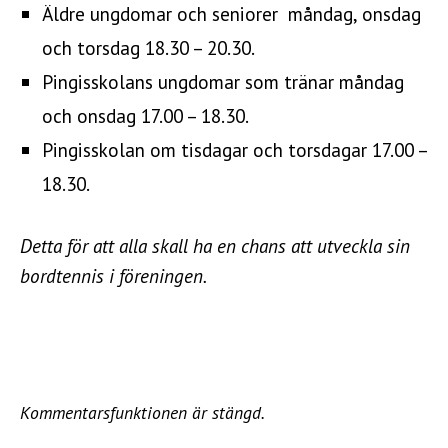
Äldre ungdomar och seniorer måndag, onsdag
och torsdag 18.30 – 20.30.
Pingisskolans ungdomar som tränar måndag
och onsdag 17.00 – 18.30.
Pingisskolan om tisdagar och torsdagar 17.00 –
18.30.
Detta för att alla skall ha en chans att utveckla sin
bordtennis i föreningen.
Kommentarsfunktionen är stängd.