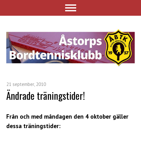
21 september, 2010
Ändrade träningstider!
Från och med måndagen den 4 oktober gäller
dessa träningstider: