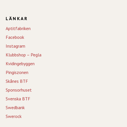
LÄNKAR
Aptitfabriken
Facebook
Instagram
Klubbshop – Pegla
Kvidingebyggen
Pingiszonen
Skånes BTF
Sponsorhuset
Svenska BTF
Swedbank
Swerock