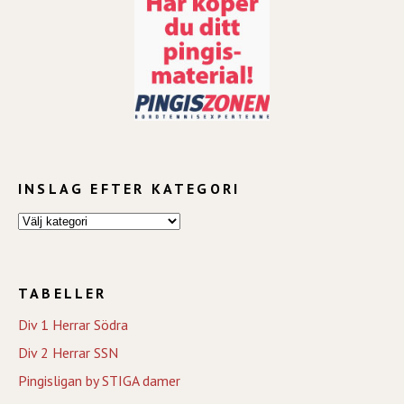
INSLAG EFTER KATEGORI
TABELLER
Div 1 Herrar Södra
Div 2 Herrar SSN
Pingisligan by STIGA damer