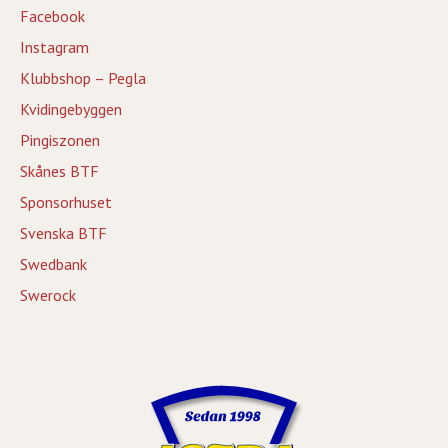
Facebook
Instagram
Klubbshop – Pegla
Kvidingebyggen
Pingiszonen
Skånes BTF
Sponsorhuset
Svenska BTF
Swedbank
Swerock