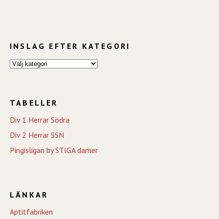
INSLAG EFTER KATEGORI
TABELLER
Div 1 Herrar Södra
Div 2 Herrar SSN
Pingisligan by STIGA damer
LÄNKAR
Aptitfabriken