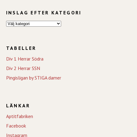
INSLAG EFTER KATEGORI
TABELLER
Div 1 Herrar Södra
Div 2 Herrar SSN
Pingisligan by STIGA damer
LÄNKAR
Aptitfabriken
Facebook
Instagram