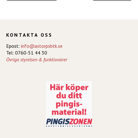
KONTAKTA OSS
Epost:
info@astorpsbtk.se
Tel: 0760-51 44 30
Övriga styrelsen & funktionärer