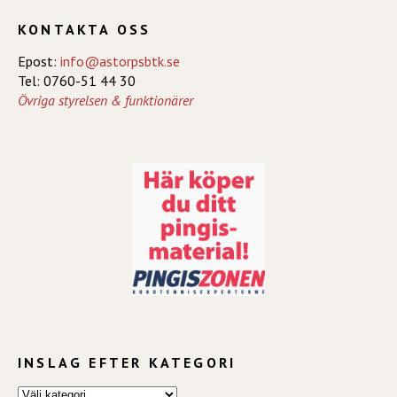
KONTAKTA OSS
Epost:
info@astorpsbtk.se
Tel: 0760-51 44 30
Övriga styrelsen & funktionärer
INSLAG EFTER KATEGORI