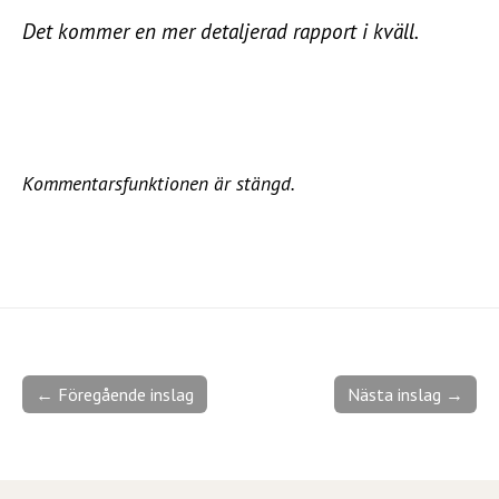
Det kommer en mer detaljerad rapport i kväll.
Kommentarsfunktionen är stängd.
← Föregående inslag
Nästa inslag →