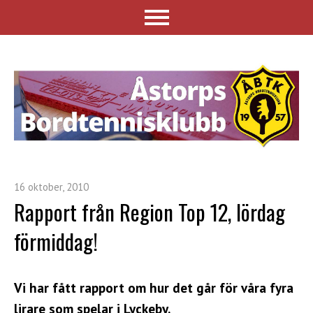
16 oktober, 2010
Rapport från Region Top 12, lördag
förmiddag!
Vi har fått rapport om hur det går för våra fyra
lirare som spelar i Lyckeby.