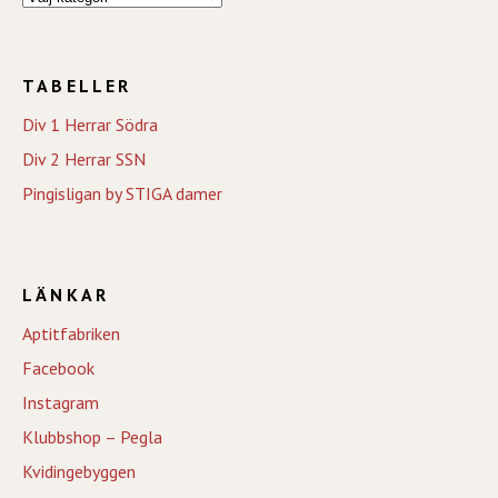
TABELLER
Div 1 Herrar Södra
Div 2 Herrar SSN
Pingisligan by STIGA damer
LÄNKAR
Aptitfabriken
Facebook
Instagram
Klubbshop – Pegla
Kvidingebyggen