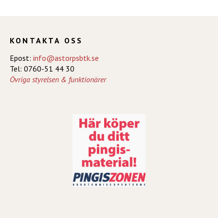
KONTAKTA OSS
Epost:
info@astorpsbtk.se
Tel: 0760-51 44 30
Övriga styrelsen & funktionärer