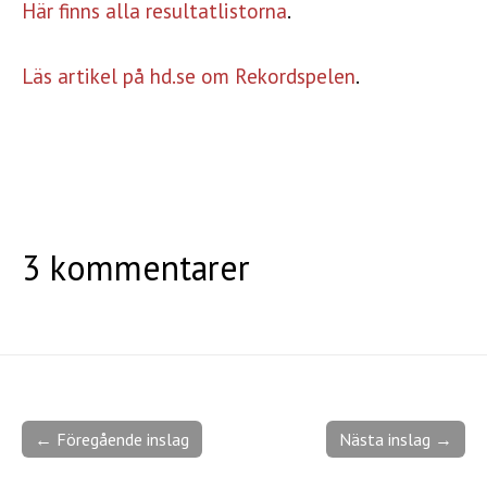
Här finns alla resultatlistorna
.
Läs artikel på hd.se om Rekordspelen
.
3 kommentarer
← Föregående inslag
Nästa inslag →