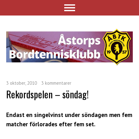
3 oktober, 2010
3 kommentarer
Rekordspelen – söndag!
Endast en singelvinst under söndagen men fem
matcher förlorades efter fem set.