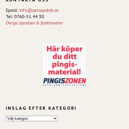
Epost:
info@astorpsbtk.se
Tel: 0760-51 44 30
Övriga styrelsen & funktionärer
INSLAG EFTER KATEGORI