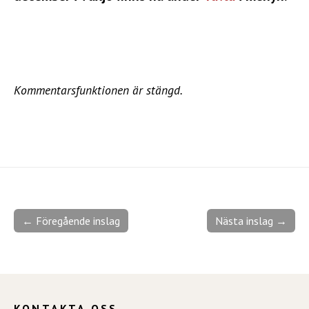
Kommentarsfunktionen är stängd.
← Föregående inslag
Nästa inslag →
KONTAKTA OSS