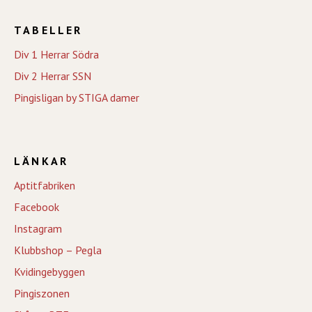
TABELLER
Div 1 Herrar Södra
Div 2 Herrar SSN
Pingisligan by STIGA damer
LÄNKAR
Aptitfabriken
Facebook
Instagram
Klubbshop – Pegla
Kvidingebyggen
Pingiszonen