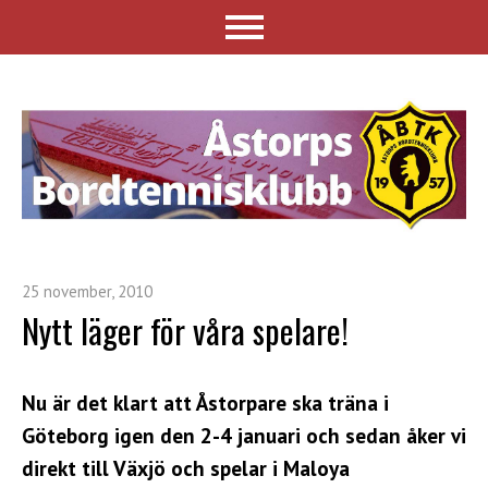
25 november, 2010
Nytt läger för våra spelare!
Nu är det klart att Åstorpare ska träna i
Göteborg igen den 2-4 januari och sedan åker vi
direkt till Växjö och spelar i Maloya