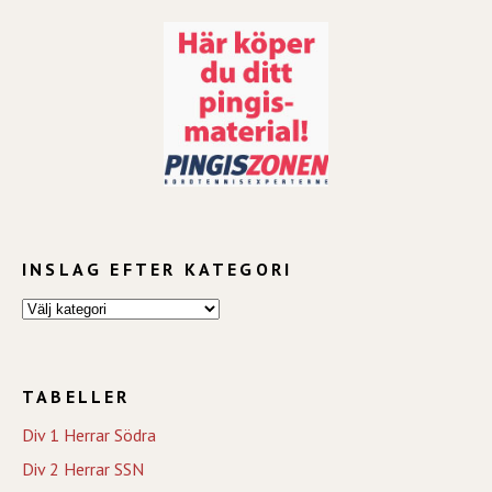
INSLAG EFTER KATEGORI
TABELLER
Div 1 Herrar Södra
Div 2 Herrar SSN