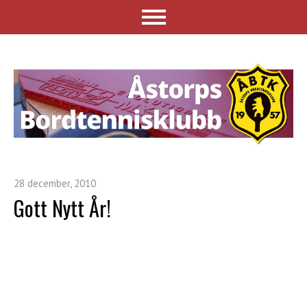
28 december, 2010
Gott Nytt År!