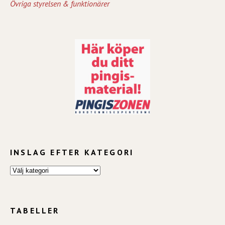
Övriga styrelsen & funktionärer
INSLAG EFTER KATEGORI
TABELLER