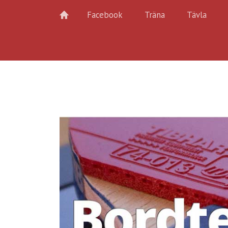
Facebook
Träna
Tävla