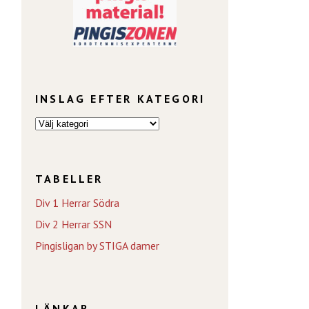
INSLAG EFTER KATEGORI
TABELLER
Div 1 Herrar Södra
Div 2 Herrar SSN
Pingisligan by STIGA damer
LÄNKAR