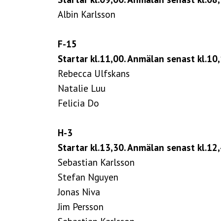
Albin Karlsson
F-15
Startar kl.11,00. Anmälan senast kl.10,
Rebecca Ulfskans
Natalie Luu
Felicia Do
H-3
Startar kl.13,30. Anmälan senast kl.12,
Sebastian Karlsson
Stefan Nguyen
Jonas Niva
Jim Persson