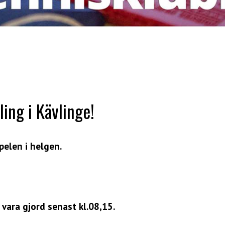
ling i Kävlinge!
pelen i helgen.
 vara gjord senast kl.08,15.