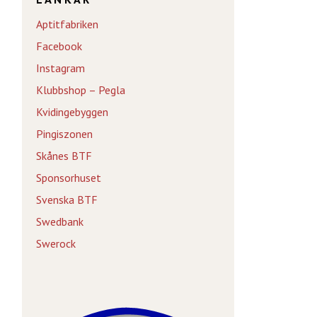
Aptitfabriken
Facebook
Instagram
Klubbshop – Pegla
Kvidingebyggen
Pingiszonen
Skånes BTF
Sponsorhuset
Svenska BTF
Swedbank
Swerock