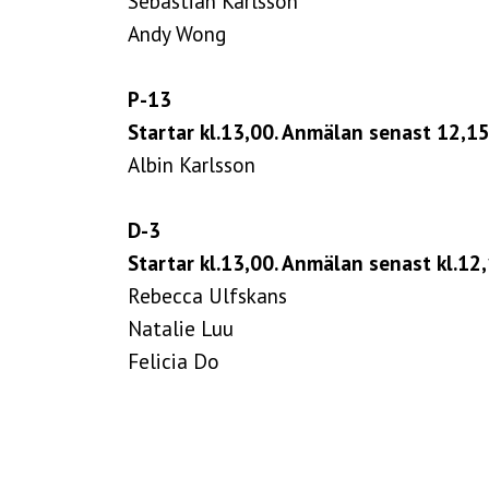
Sebastian Karlsson
Andy Wong
P-13
Startar kl.13,00. Anmälan senast 12,15
Albin Karlsson
D-3
Startar kl.13,00. Anmälan senast kl.12,
Rebecca Ulfskans
Natalie Luu
Felicia Do