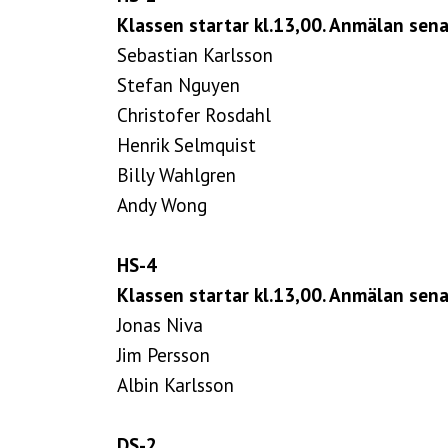
Klassen startar kl.13,00. Anmälan sena
Sebastian Karlsson
Stefan Nguyen
Christofer Rosdahl
Henrik Selmquist
Billy Wahlgren
Andy Wong
HS-4
Klassen startar kl.13,00. Anmälan senas
Jonas Niva
Jim Persson
Albin Karlsson
DS-2