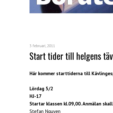
3 februari, 2011
Start tider till helgens täv
Här kommer starttiderna till Kävlinges
Lördag 5/2
HJ-17
Startar klassen kl.09,00. Anmälan skall
Stefan Nguyen