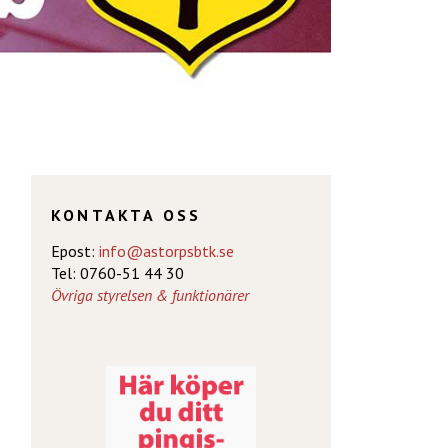
KONTAKTA OSS
Epost:
info@astorpsbtk.se
Tel: 0760-51 44 30
Övriga styrelsen & funktionärer