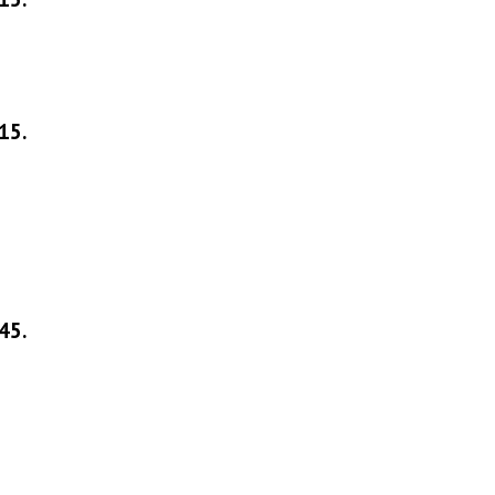
15.
45.