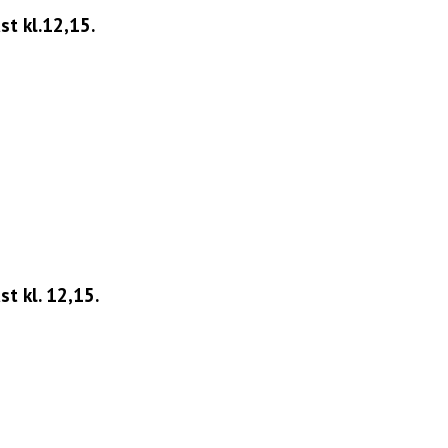
st kl.12,15.
t kl. 12,15.