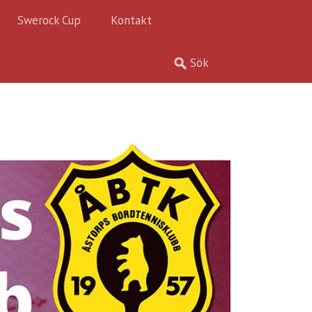
Swerock Cup
Kontakt