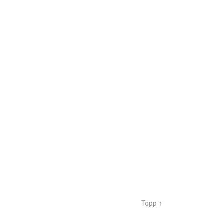
Topp ↑