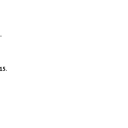
.
15.