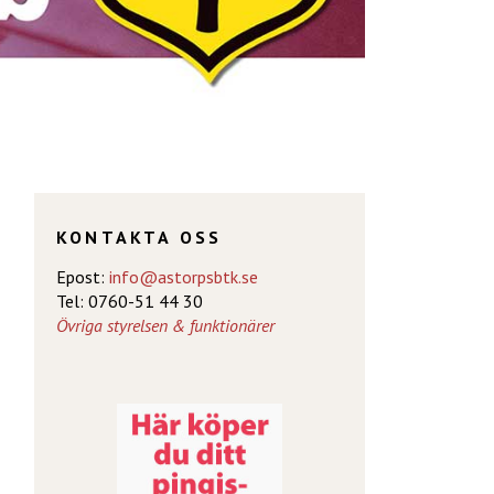
KONTAKTA OSS
Epost:
info@astorpsbtk.se
Tel: 0760-51 44 30
Övriga styrelsen & funktionärer