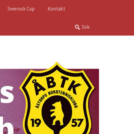
Swerock Cup
Kontakt