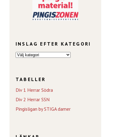
INSLAG EFTER KATEGORI
TABELLER
Div 1 Herrar Södra
Div 2 Herrar SSN
Pingisligan by STIGA damer
LÄNKAR