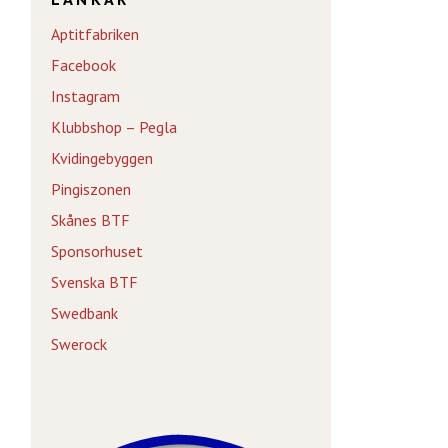
Aptitfabriken
Facebook
Instagram
Klubbshop – Pegla
Kvidingebyggen
Pingiszonen
Skånes BTF
Sponsorhuset
Svenska BTF
Swedbank
Swerock