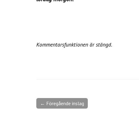
Kommentarsfunktionen är stängd.
← Föregående inslag