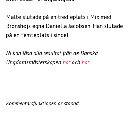
Malte slutade på en tredjeplats i Mix med
Brønshøjs egna Daniella Jacobsen. Han slutade
på en femteplats i singel.
Ni kan läsa alla resultat från de Danska
Ungdomsmästerskapen
här
och
här
.
Kommentarsfunktionen är stängd.