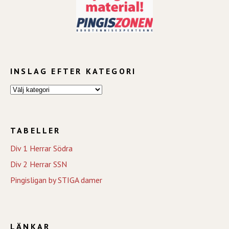
INSLAG EFTER KATEGORI
TABELLER
Div 1 Herrar Södra
Div 2 Herrar SSN
Pingisligan by STIGA damer
LÄNKAR