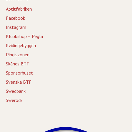
Aptitfabriken
Facebook
Instagram
Klubbshop – Pegla
Kvidingebyggen
Pingiszonen
Skånes BTF
Sponsorhuset
Svenska BTF
Swedbank
Swerock