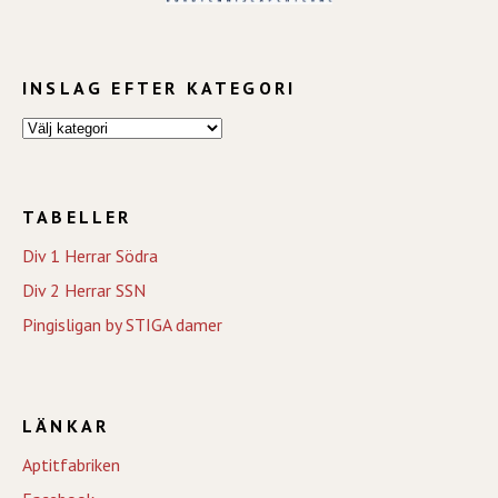
INSLAG EFTER KATEGORI
TABELLER
Div 1 Herrar Södra
Div 2 Herrar SSN
Pingisligan by STIGA damer
LÄNKAR
Aptitfabriken