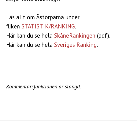
Läs allt om Åstorparna under
fliken
STATISTIK/RANKING
.
Här kan du se hela
SkåneRankingen
(pdf).
Här kan du se hela
Sveriges Ranking
.
Kommentarsfunktionen är stängd.