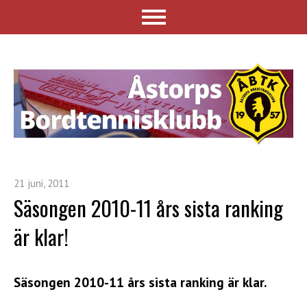
21 juni, 2011
Säsongen 2010-11 års sista ranking
är klar!
Säsongen 2010-11 års sista ranking är klar.