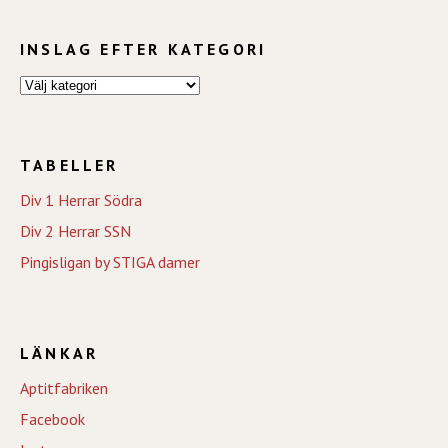
INSLAG EFTER KATEGORI
TABELLER
Div 1 Herrar Södra
Div 2 Herrar SSN
Pingisligan by STIGA damer
LÄNKAR
Aptitfabriken
Facebook