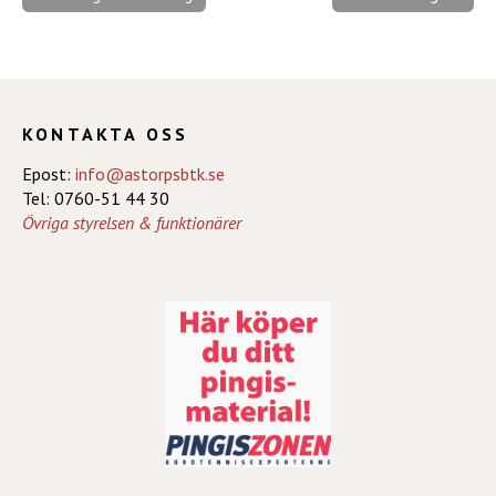
KONTAKTA OSS
Epost:
info@astorpsbtk.se
Tel: 0760-51 44 30
Övriga styrelsen & funktionärer