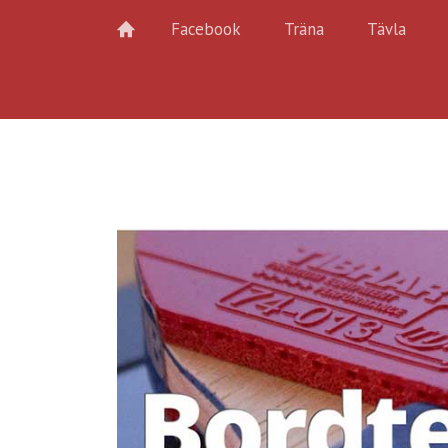
Facebook
Träna
Tävla