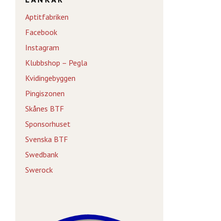
Aptitfabriken
Facebook
Instagram
Klubbshop – Pegla
Kvidingebyggen
Pingiszonen
Skånes BTF
Sponsorhuset
Svenska BTF
Swedbank
Swerock