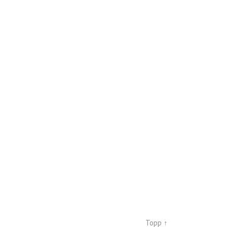
Topp ↑