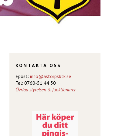
KONTAKTA OSS
Epost:
info@astorpsbtk.se
Tel: 0760-51 44 30
Övriga styrelsen & funktionärer