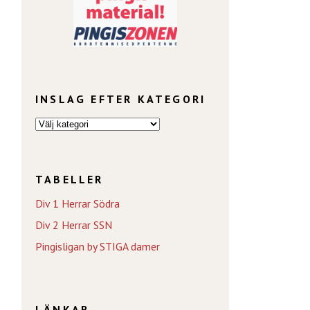
INSLAG EFTER KATEGORI
TABELLER
Div 1 Herrar Södra
Div 2 Herrar SSN
Pingisligan by STIGA damer
LÄNKAR