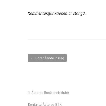
Kommentarsfunktionen är stängd.
← Föregående inslag
© Åstorps Bordtennisklubb
Kontakta Åstorps BTK