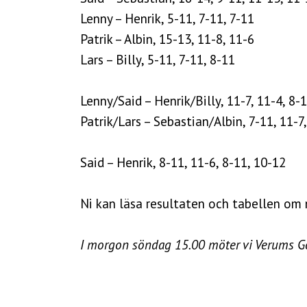
Lenny – Henrik, 5-11, 7-11, 7-11
Patrik – Albin, 15-13, 11-8, 11-6
Lars – Billy, 5-11, 7-11, 8-11
Lenny/Said – Henrik/Billy, 11-7, 11-4, 8-
Patrik/Lars – Sebastian/Albin, 7-11, 11-7,
Said – Henrik, 8-11, 11-6, 8-11, 10-12
Ni kan läsa resultaten och tabellen om 
I morgon söndag 15.00 möter vi Verums GoI