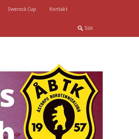
Swerock Cup
Kontakt