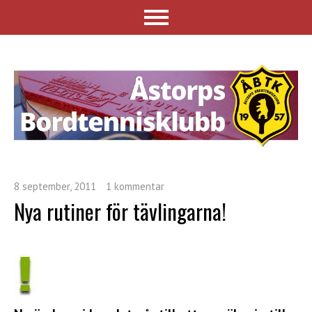
8 september, 2011
1 kommentar
Nya rutiner för tävlingarna!