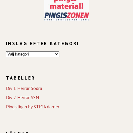
INSLAG EFTER KATEGORI
TABELLER
Div 1 Herrar Södra
Div 2 Herrar SSN
Pingisligan by STIGA damer