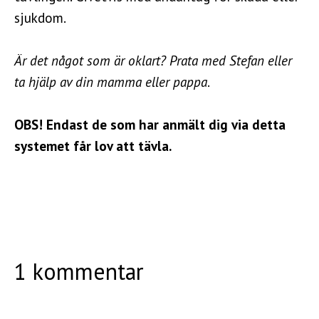
sjukdom.
Är det något som är oklart? Prata med Stefan eller
ta hjälp av din mamma eller pappa
.
OBS! Endast de som har anmält dig via detta
systemet får lov att tävla.
1 kommentar