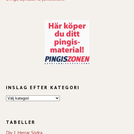
INSLAG EFTER KATEGORI
TABELLER
Div 1 Herrar Södra