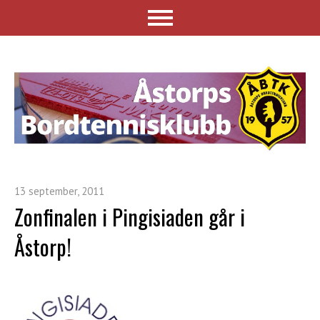
13 september, 2011
Zonfinalen i Pingisiaden går i
Åstorp!