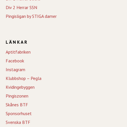
Div 2 Herrar SSN
Pingisligan by STIGA damer
LÄNKAR
Aptitfabriken
Facebook
Instagram
Klubbshop – Pegla
Kvidingebyggen
Pingiszonen
Skånes BTF
Sponsorhuset
Svenska BTF