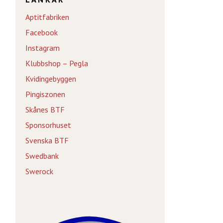
Aptitfabriken
Facebook
Instagram
Klubbshop – Pegla
Kvidingebyggen
Pingiszonen
Skånes BTF
Sponsorhuset
Svenska BTF
Swedbank
Swerock