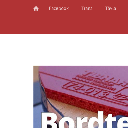
Facebook
Träna
Tävla