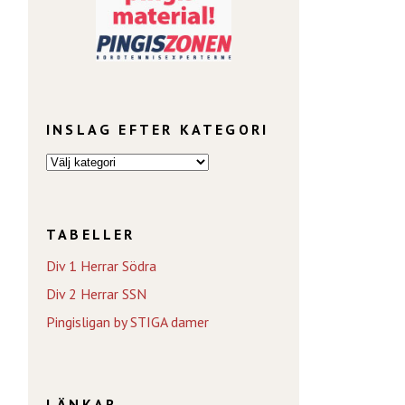
INSLAG EFTER KATEGORI
TABELLER
Div 1 Herrar Södra
Div 2 Herrar SSN
Pingisligan by STIGA damer
LÄNKAR