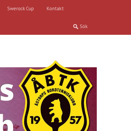
Swerock Cup
Kontakt