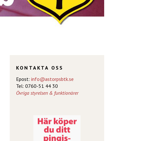
KONTAKTA OSS
Epost:
info@astorpsbtk.se
Tel: 0760-51 44 30
Övriga styrelsen & funktionärer