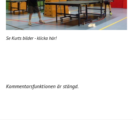
Se Kurts bilder - klicka här!
Kommentarsfunktionen är stängd.