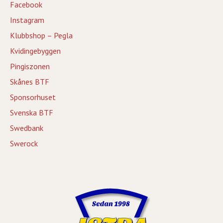
Facebook
Instagram
Klubbshop – Pegla
Kvidingebyggen
Pingiszonen
Skånes BTF
Sponsorhuset
Svenska BTF
Swedbank
Swerock