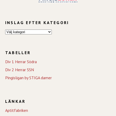
INSLAG EFTER KATEGORI
TABELLER
Div 1 Herrar Södra
Div 2 Herrar SSN
Pingisligan by STIGA damer
LÄNKAR
Aptitfabriken