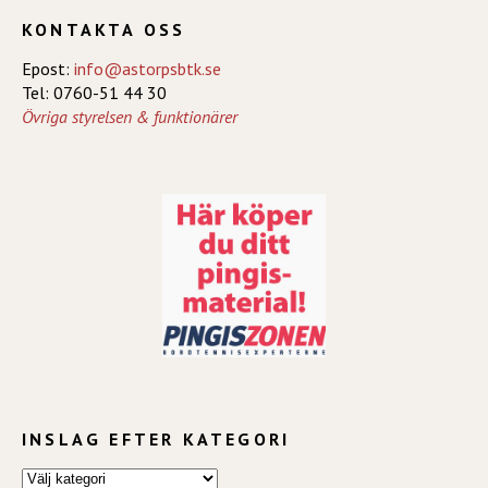
KONTAKTA OSS
Epost:
info@astorpsbtk.se
Tel: 0760-51 44 30
Övriga styrelsen & funktionärer
INSLAG EFTER KATEGORI