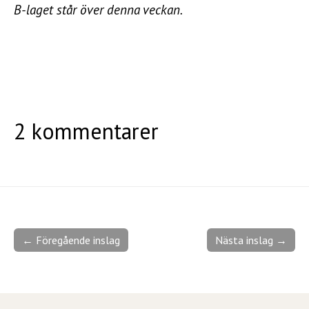
B-laget står över denna veckan.
2 kommentarer
← Föregående inslag
Nästa inslag →