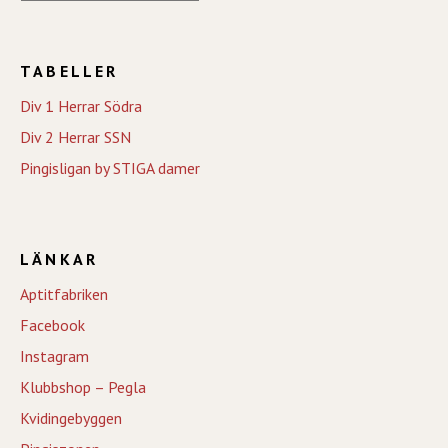
TABELLER
Div 1 Herrar Södra
Div 2 Herrar SSN
Pingisligan by STIGA damer
LÄNKAR
Aptitfabriken
Facebook
Instagram
Klubbshop – Pegla
Kvidingebyggen