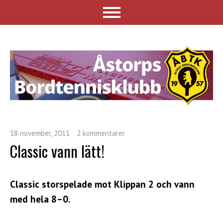
18 november, 2011
2 kommentarer
Classic vann lätt!
Classic storspelade mot Klippan 2 och vann
med hela 8–0.