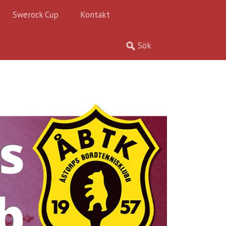
Swerock Cup
Kontakt