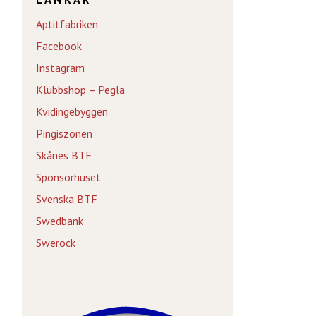
Aptitfabriken
Facebook
Instagram
Klubbshop – Pegla
Kvidingebyggen
Pingiszonen
Skånes BTF
Sponsorhuset
Svenska BTF
Swedbank
Swerock