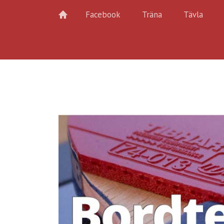
Facebook
Träna
Tävla