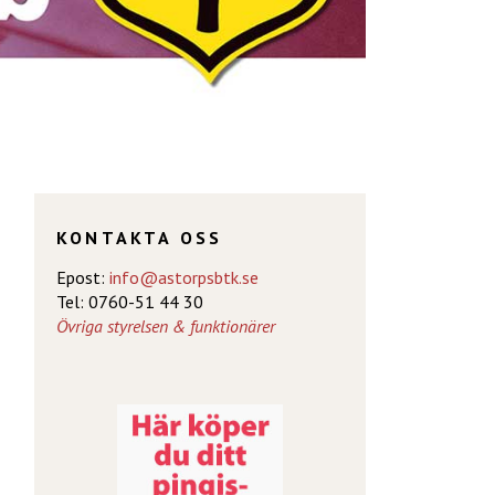
KONTAKTA OSS
Epost:
info@astorpsbtk.se
Tel: 0760-51 44 30
Övriga styrelsen & funktionärer