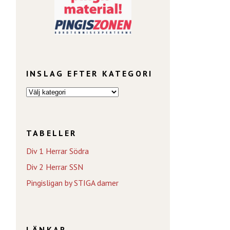
INSLAG EFTER KATEGORI
TABELLER
Div 1 Herrar Södra
Div 2 Herrar SSN
Pingisligan by STIGA damer
LÄNKAR