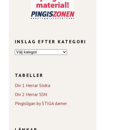
INSLAG EFTER KATEGORI
TABELLER
Div 1 Herrar Södra
Div 2 Herrar SSN
Pingisligan by STIGA damer
LÄNKAR