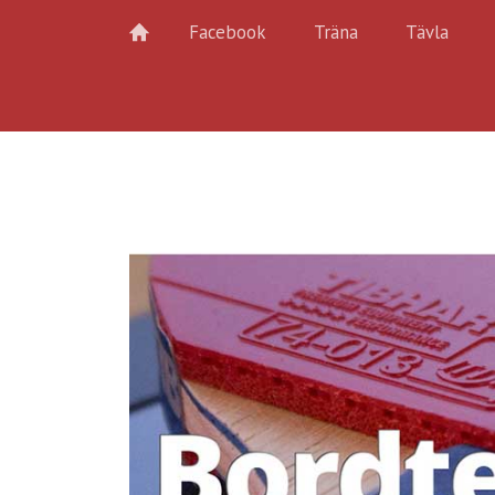
Facebook
Träna
Tävla