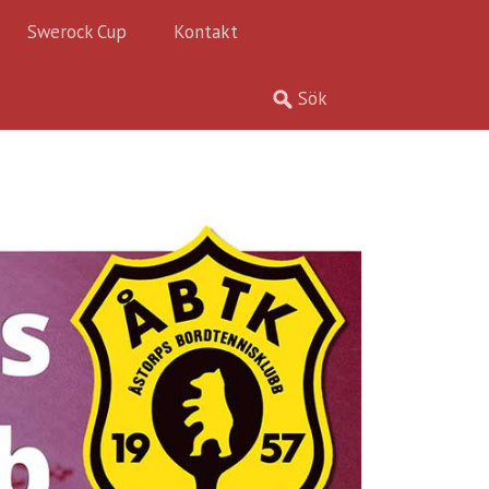
Swerock Cup
Kontakt