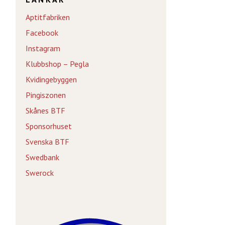
Aptitfabriken
Facebook
Instagram
Klubbshop – Pegla
Kvidingebyggen
Pingiszonen
Skånes BTF
Sponsorhuset
Svenska BTF
Swedbank
Swerock