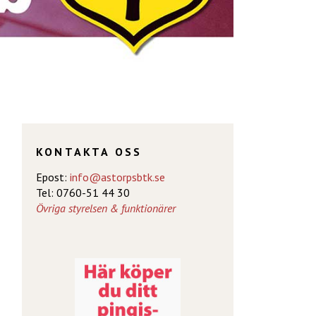
KONTAKTA OSS
Epost:
info@astorpsbtk.se
Tel: 0760-51 44 30
Övriga styrelsen & funktionärer