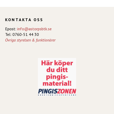
KONTAKTA OSS
Epost:
info@astorpsbtk.se
Tel: 0760-51 44 30
Övriga styrelsen & funktionärer