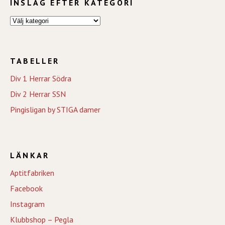
INSLAG EFTER KATEGORI
TABELLER
Div 1 Herrar Södra
Div 2 Herrar SSN
Pingisligan by STIGA damer
LÄNKAR
Aptitfabriken
Facebook
Instagram
Klubbshop – Pegla