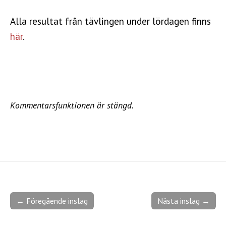
Alla resultat från tävlingen under lördagen finns
här
.
Kommentarsfunktionen är stängd.
← Föregående inslag
Nästa inslag →