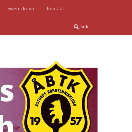
Swerock Cup
Kontakt