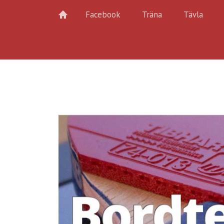
Facebook
Träna
Tävla