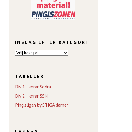
INSLAG EFTER KATEGORI
TABELLER
Div 1 Herrar Södra
Div 2 Herrar SSN
Pingisligan by STIGA damer
LÄNKAR