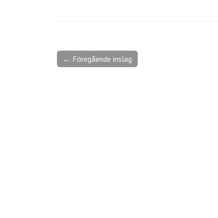
← Föregående inslag