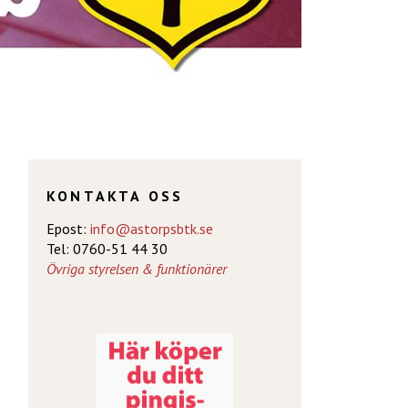
KONTAKTA OSS
Epost:
info@astorpsbtk.se
Tel: 0760-51 44 30
Övriga styrelsen & funktionärer