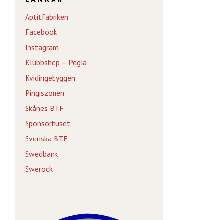
Aptitfabriken
Facebook
Instagram
Klubbshop – Pegla
Kvidingebyggen
Pingiszonen
Skånes BTF
Sponsorhuset
Svenska BTF
Swedbank
Swerock