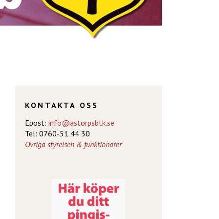
KONTAKTA OSS
Epost:
info@astorpsbtk.se
Tel: 0760-51 44 30
Övriga styrelsen & funktionärer