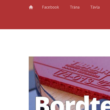
Facebook
Träna
Tävla