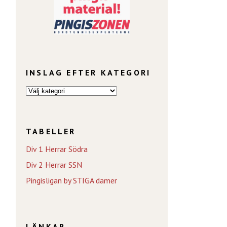
INSLAG EFTER KATEGORI
TABELLER
Div 1 Herrar Södra
Div 2 Herrar SSN
Pingisligan by STIGA damer
LÄNKAR