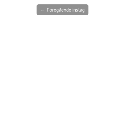
← Föregående inslag