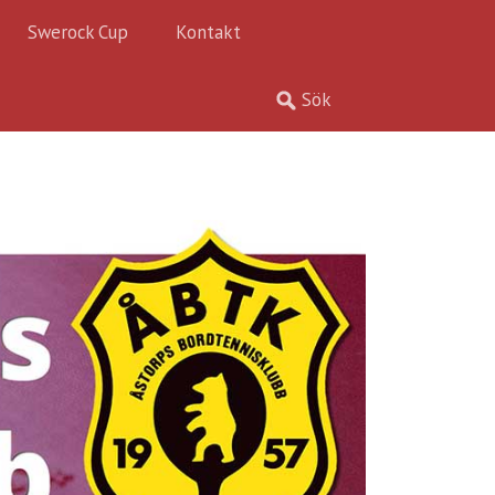
Swerock Cup
Kontakt