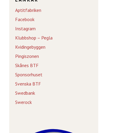
Aptitfabriken
Facebook
Instagram
Klubbshop – Pegla
Kvidingebyggen
Pingiszonen
Skånes BTF
Sponsorhuset
Svenska BTF
Swedbank
Swerock