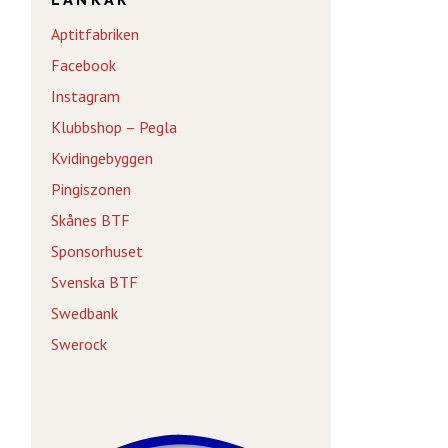
Aptitfabriken
Facebook
Instagram
Klubbshop – Pegla
Kvidingebyggen
Pingiszonen
Skånes BTF
Sponsorhuset
Svenska BTF
Swedbank
Swerock