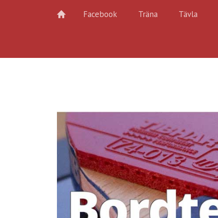
Facebook
Träna
Tävla