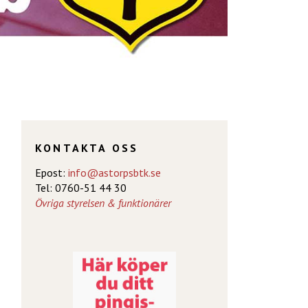
KONTAKTA OSS
Epost:
info@astorpsbtk.se
Tel: 0760-51 44 30
Övriga styrelsen & funktionärer