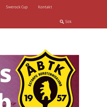
Swerock Cup
Kontakt