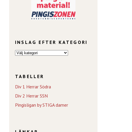
INSLAG EFTER KATEGORI
TABELLER
Div 1 Herrar Södra
Div 2 Herrar SSN
Pingisligan by STIGA damer
LÄNKAR