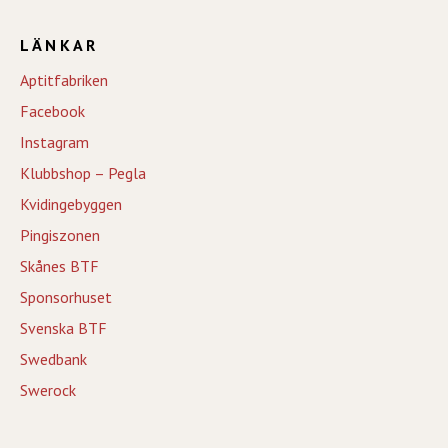
LÄNKAR
Aptitfabriken
Facebook
Instagram
Klubbshop – Pegla
Kvidingebyggen
Pingiszonen
Skånes BTF
Sponsorhuset
Svenska BTF
Swedbank
Swerock