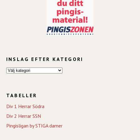
INSLAG EFTER KATEGORI
TABELLER
Div 1 Herrar Södra
Div 2 Herrar SSN
Pingisligan by STIGA damer