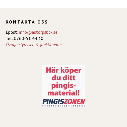
KONTAKTA OSS
Epost:
info@astorpsbtk.se
Tel: 0760-51 44 30
Övriga styrelsen & funktionärer