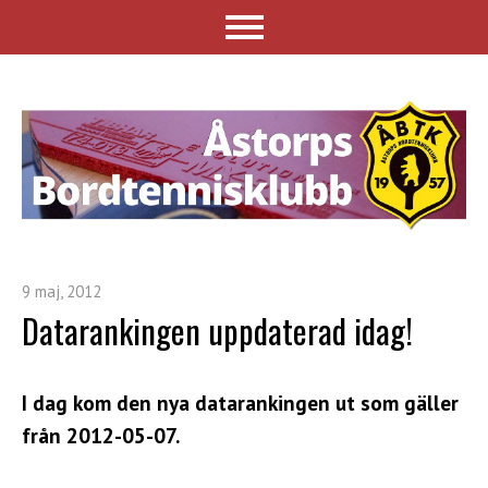
9 maj, 2012
Datarankingen uppdaterad idag!
I dag kom den nya datarankingen ut som gäller
från 2012-05-07.