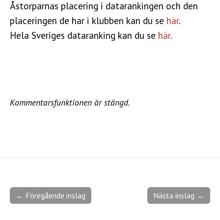
Åstorparnas placering i datarankingen och den
placeringen de har i klubben kan du se
här
.
Hela Sveriges dataranking kan du se
här
.
Kommentarsfunktionen är stängd.
← Föregående inslag
Nästa inslag →