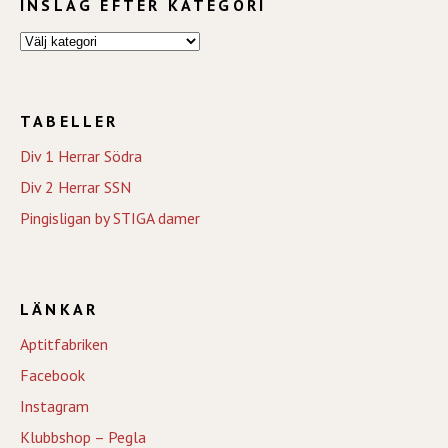
INSLAG EFTER KATEGORI
TABELLER
Div 1 Herrar Södra
Div 2 Herrar SSN
Pingisligan by STIGA damer
LÄNKAR
Aptitfabriken
Facebook
Instagram
Klubbshop – Pegla