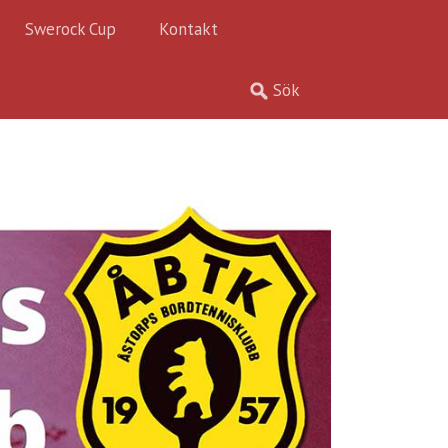
Swerock Cup
Kontakt