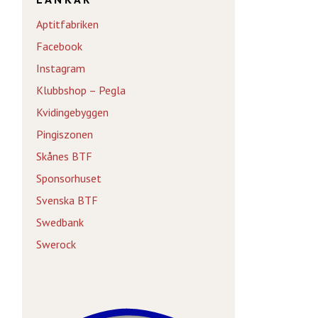
Aptitfabriken
Facebook
Instagram
Klubbshop – Pegla
Kvidingebyggen
Pingiszonen
Skånes BTF
Sponsorhuset
Svenska BTF
Swedbank
Swerock