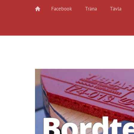
Facebook
Träna
Tävla