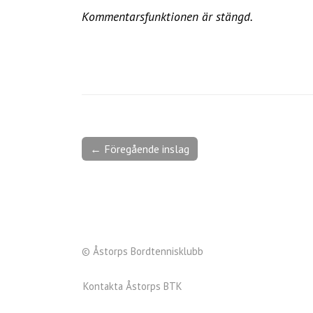
Kommentarsfunktionen är stängd.
← Föregående inslag
© Åstorps Bordtennisklubb
Kontakta Åstorps BTK