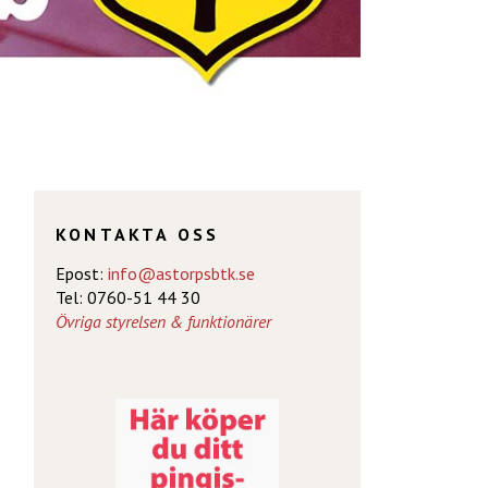
KONTAKTA OSS
Epost:
info@astorpsbtk.se
Tel: 0760-51 44 30
Övriga styrelsen & funktionärer