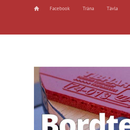
Facebook
Träna
Tävla