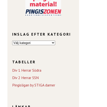
INSLAG EFTER KATEGORI
TABELLER
Div 1 Herrar Södra
Div 2 Herrar SSN
Pingisligan by STIGA damer
LÄNKAR