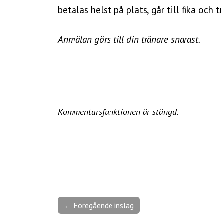
betalas helst på plats, går till fika och t
Anmälan görs till din tränare snarast.
Kommentarsfunktionen är stängd.
← Föregående inslag