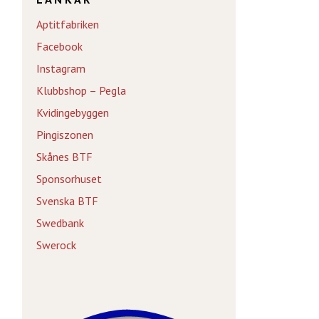
Aptitfabriken
Facebook
Instagram
Klubbshop – Pegla
Kvidingebyggen
Pingiszonen
Skånes BTF
Sponsorhuset
Svenska BTF
Swedbank
Swerock