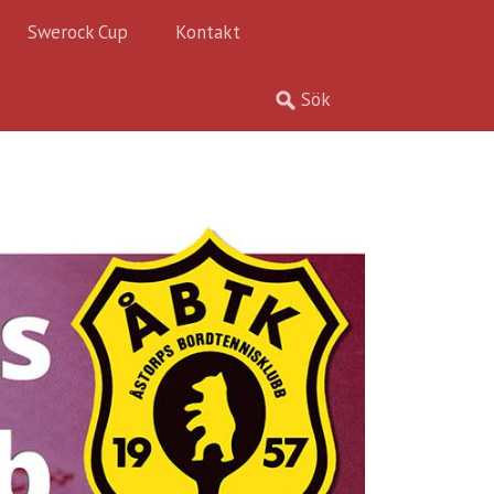
Swerock Cup
Kontakt