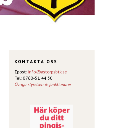
KONTAKTA OSS
Epost:
info@astorpsbtk.se
Tel: 0760-51 44 30
Övriga styrelsen & funktionärer